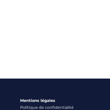
Pour en savoir plus,
Mentions légales
Politique de confidentialité