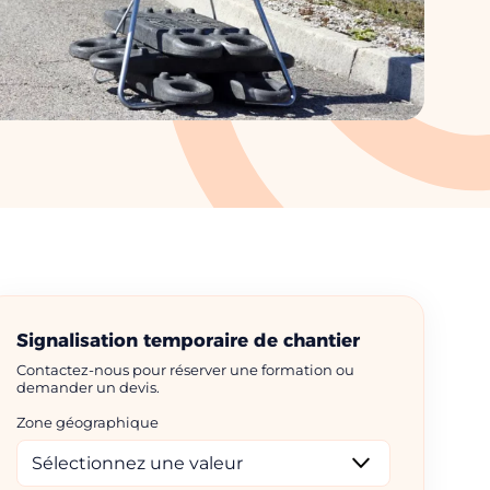
Signalisation temporaire de chantier
Contactez-nous pour réserver une formation ou
demander un devis.
Zone géographique