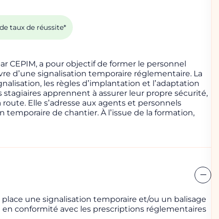
de taux de réussite*
ar CEPIM, a pour objectif de former le personnel
vre d’une signalisation temporaire réglementaire. La
nalisation, les règles d’implantation et l’adaptation
s stagiaires apprennent à assurer leur propre sécurité,
a route. Elle s’adresse aux agents et personnels
n temporaire de chantier. À l’issue de la formation,
 une session
 place une signalisation temporaire et/ou un balisage
t en conformité avec les prescriptions réglementaires