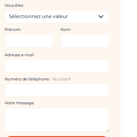
Vous êtes
Prénom
Nom
Adresse e-mail
Numéro de téléphone
facultatif
Votre message