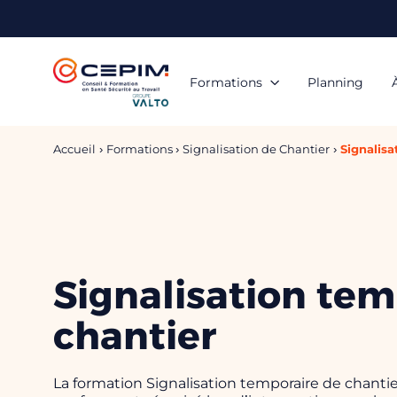
Panneau de gestion des cookies
Formations
Planning
Accueil
Formations
Signalisation de Chantier
Signalisa
Signalisation tem
chantier
La formation Signalisation temporaire de chanti