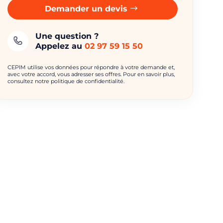
Demander un devis
Une question ?
Appelez au
02 97 59 15 50
CEPIM utilise vos données pour répondre à votre demande et,
avec votre accord, vous adresser ses offres. Pour en savoir plus,
consultez notre politique de confidentialité.