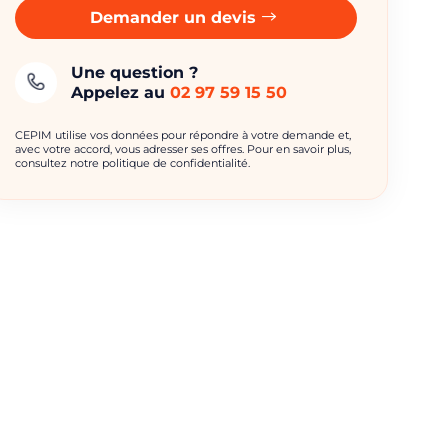
Demander un devis
Une question ?
Appelez au
02 97 59 15 50
CEPIM utilise vos données pour répondre à votre demande et,
avec votre accord, vous adresser ses offres. Pour en savoir plus,
consultez notre politique de confidentialité.