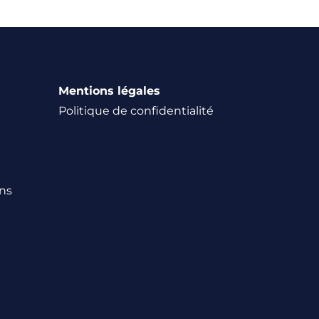
Mentions légales
Politique de confidentialité
ns