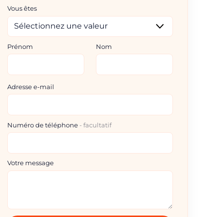
Vous êtes
Prénom
Nom
Adresse e-mail
Numéro de téléphone
facultatif
Votre message