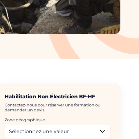
Habilitation Non Électricien BF-HF
Contactez-nous pour réserver une formation ou
demander un devis.
Zone géographique