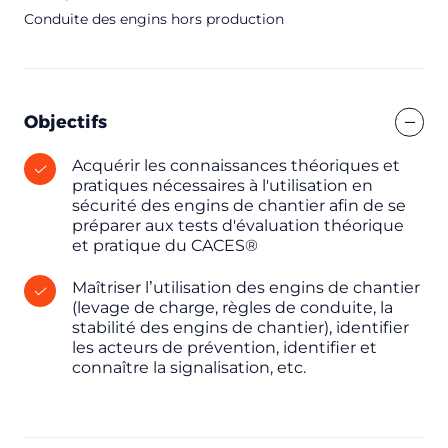
Conduite des engins hors production
Objectifs
Acquérir les connaissances théoriques et
pratiques nécessaires à l'utilisation en
sécurité des engins de chantier afin de se
préparer aux tests d'évaluation théorique
et pratique du CACES®
Maîtriser l’utilisation des engins de chantier
(levage de charge, règles de conduite, la
stabilité des engins de chantier), identifier
les acteurs de prévention, identifier et
connaître la signalisation, etc.