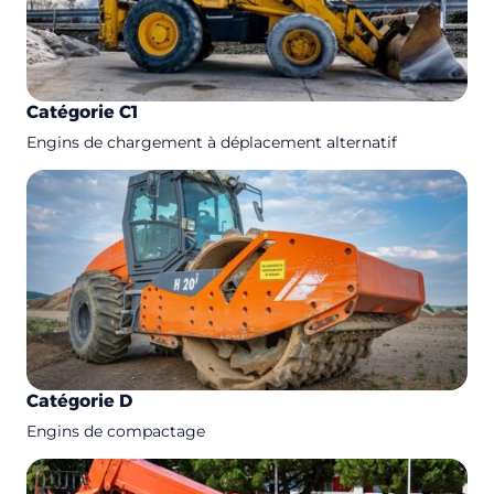
Catégorie C1
Engins de chargement à déplacement alternatif
Catégorie D
Engins de compactage