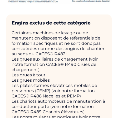
Engins exclus de cette catégorie
Certaines machines de levage ou de
manutention disposent de référentiels de
formation spécifiques et ne sont donc pas
considérées comme des engins de chantier
au sens du CACES® R482 :
Les grues auxiliaires de chargement (voir
notre formation CACES® R490 Grues de
chargement)
Les grues à tour
Les grues mobiles
Les plates-formes élévatrices mobiles de
personnes (PEMP) (voir notre formation
CACES® R486 Nacelles et PEMP)
Les chariots automoteurs de manutention à
conducteur porté (voir notre formation
CACES® R489 Chariots élévateurs)
Les ponts roulants et portiques (voir notre