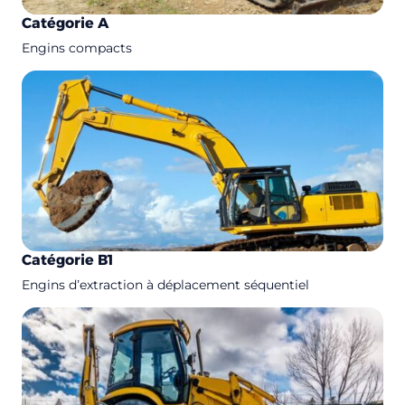
Catégorie A
Engins compacts
Catégorie B1
Engins d’extraction à déplacement séquentiel