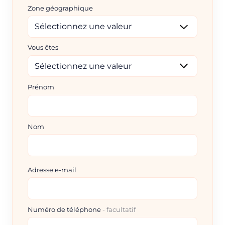
Zone géographique
Vous êtes
Prénom
Nom
Adresse e-mail
Numéro de téléphone
facultatif