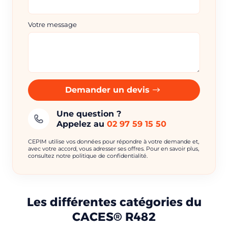
Votre message
Demander un devis
Une question ?
Appelez au
02 97 59 15 50
CEPIM utilise vos données pour répondre à votre demande et,
avec votre accord, vous adresser ses offres. Pour en savoir plus,
consultez notre politique de confidentialité.
Les différentes catégories du
CACES® R482