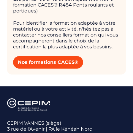
formation CACES® R484 Ponts roulants et
portiques)
Pour identifier la formation adaptée à votre
matériel ou à votre activité, n'hésitez pas à
contacter nos conseillers formation qui vous
accompagneront dans le choix de la
certification la plus adaptée à vos besoins.
Nos formations CACES®
CEPIM VANNES (siège)
3 rue de l'Avenir | PA le Kénéah Nord