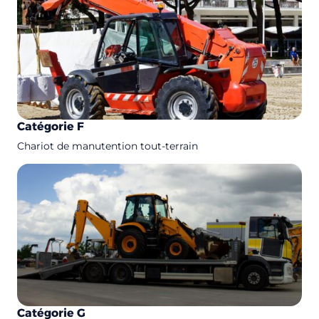
Catégorie F
Chariot de manutention tout-terrain
Catégorie G