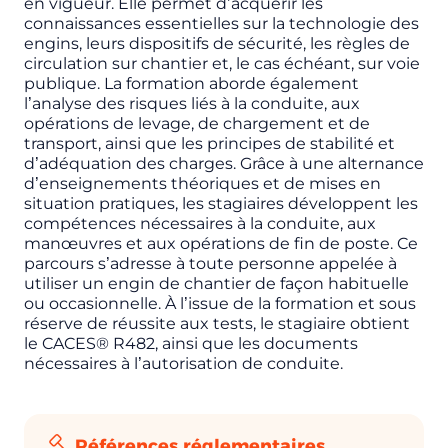
en vigueur. Elle permet d’acquérir les
connaissances essentielles sur la technologie des
engins, leurs dispositifs de sécurité, les règles de
circulation sur chantier et, le cas échéant, sur voie
publique. La formation aborde également
l’analyse des risques liés à la conduite, aux
opérations de levage, de chargement et de
transport, ainsi que les principes de stabilité et
d’adéquation des charges. Grâce à une alternance
d’enseignements théoriques et de mises en
situation pratiques, les stagiaires développent les
compétences nécessaires à la conduite, aux
manœuvres et aux opérations de fin de poste. Ce
parcours s’adresse à toute personne appelée à
utiliser un engin de chantier de façon habituelle
ou occasionnelle. À l’issue de la formation et sous
réserve de réussite aux tests, le stagiaire obtient
le CACES® R482, ainsi que les documents
nécessaires à l’autorisation de conduite.
Références réglementaires