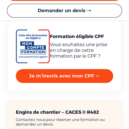
Demander un devis
Formation éligible CPF
Vous souhaitez une prise
en charge de cette
formation par le CPF ?
Je m’inscris avec mon CPF
Engins de chantier – CACES ® R482
Contactez-nous pour réserver une formation ou
demander un devis.