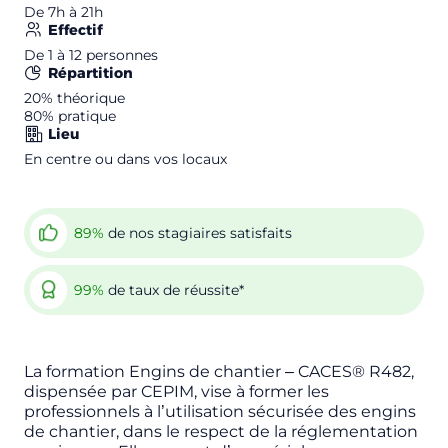
De 7h à 21h
Effectif
De 1 à 12 personnes
Répartition
20%
théorique
80%
pratique
Lieu
En centre ou dans vos locaux
89%
de nos stagiaires satisfaits
99%
de taux de réussite*
La formation Engins de chantier – CACES® R482,
dispensée par CEPIM, vise à former les
professionnels à l’utilisation sécurisée des engins
de chantier, dans le respect de la réglementation