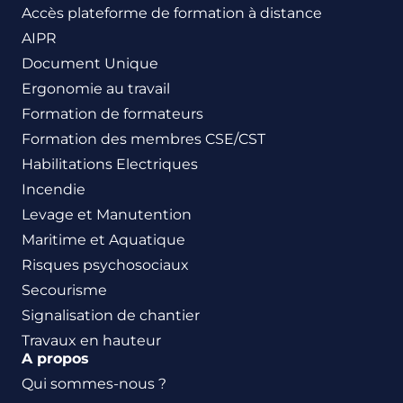
Accès plateforme de formation à distance
AIPR
Document Unique
Ergonomie au travail
Formation de formateurs
Formation des membres CSE/CST
Habilitations Electriques
Incendie
Levage et Manutention
Maritime et Aquatique
Risques psychosociaux
Secourisme
Signalisation de chantier
Travaux en hauteur
A propos
Qui sommes-nous ?