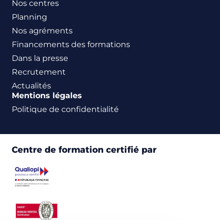
Nos centres
Planning
Nos agréments
Financements des formations
Dans la presse
Recrutement
Actualités
Mentions légales
Politique de confidentialité
Centre de formation certifié par